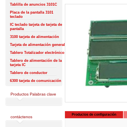
Tablilla de anuncios 3101C
Placa de la pantalla 3101
teclado
IC teclado tarjeta de tarjeta de
pantalla
3100 tarjeta de alimentación
Tarjeta de alimentación general
Tablero Totalizador electrónico
Tablero de alimentación de la
tarjeta IC
Tablero de conductor
6300 tarjeta de comunicación
Productos Palabras clave
Productos de configuración
contáctenos