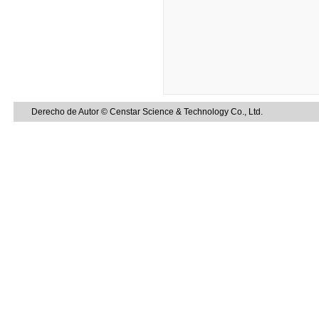
Derecho de Autor © Censtar Science & Technology Co., Ltd.