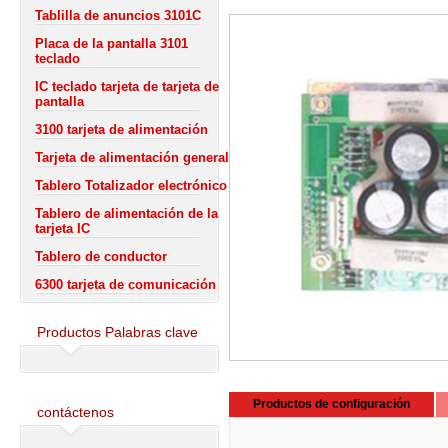
Tablilla de anuncios 3101C
Placa de la pantalla 3101
teclado
IC teclado tarjeta de tarjeta de
pantalla
3100 tarjeta de alimentación
Tarjeta de alimentación general
Tablero Totalizador electrónico
Tablero de alimentación de la
tarjeta IC
Tablero de conductor
6300 tarjeta de comunicación
Productos Palabras clave
Productos de configuración
contáctenos